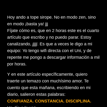
Hoy ando a tope sirope. No en modo zen, sino
en modo ¡basta ya! jjj
Fíjate cómo es, que en 2 horas este es el cuarto
artículo que escribo y no puedo parar. Estoy
canalizando,
jjjjj
. Es que a veces le digo a mi
equipo: Yo tengo wifi directa con el Uni, y de
repente me pongo a descargar información a mil
por horas.
Y en este artículo específicamente, quiero
traerte un temazo con muchísimo amor. Te
cuento que esta mañana, escribiendo en mi
diario, salieron estas palabras:
CONFIANZA. CONSTANCIA. DISCIPLINA.