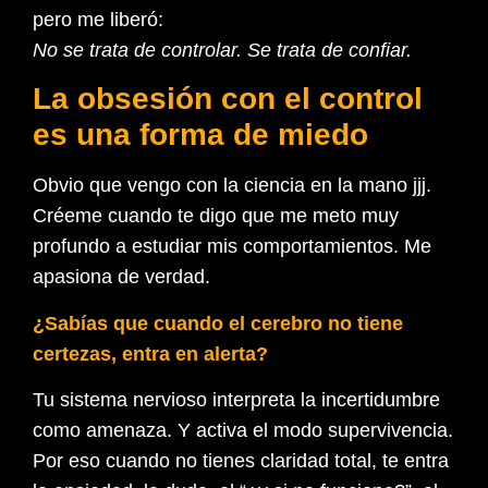
pero me liberó:
No se trata de controlar. Se trata de confiar.
La obsesión con el control
es una forma de miedo
Obvio que vengo con la ciencia en la mano jjj.
Créeme cuando te digo que me meto muy
profundo a estudiar mis comportamientos. Me
apasiona de verdad.
¿Sabías que cuando el cerebro no tiene
certezas, entra en alerta?
Tu sistema nervioso interpreta la incertidumbre
como amenaza. Y activa el modo supervivencia.
Por eso cuando no tienes claridad total, te entra