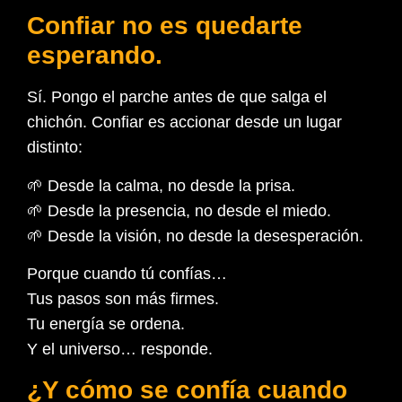
Confiar no es quedarte
esperando.
Sí. Pongo el parche antes de que salga el
chichón. Confiar es accionar desde un lugar
distinto:
🌱 Desde la calma, no desde la prisa.
🌱 Desde la presencia, no desde el miedo.
🌱 Desde la visión, no desde la desesperación.
Porque cuando tú confías…
Tus pasos son más firmes.
Tu energía se ordena.
Y el universo… responde.
¿Y cómo se confía cuando