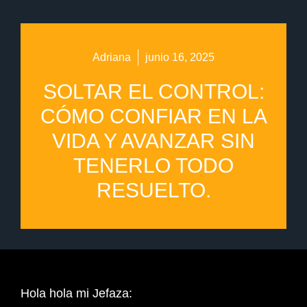
Adriana
junio 16, 2025
SOLTAR EL CONTROL:
CÓMO CONFIAR EN LA
VIDA Y AVANZAR SIN
TENERLO TODO
RESUELTO.
Hola hola mi Jefaza: