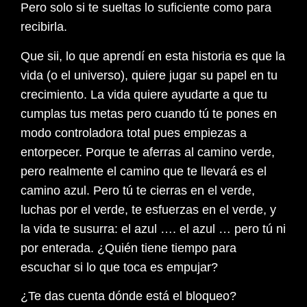
Pero solo si te sueltas lo suficiente como para
recibirla.
Que sii, lo que aprendí en esta historia es que la
vida (o el universo), quiere jugar su papel en tu
crecimiento. La vida quiere ayudarte a que tu
cumplas tus metas pero cuando tú te pones en
modo controladora total pues empiezas a
entorpecer. Porque te aferras al camino verde,
pero realmente el camino que te llevará es el
camino azul. Pero tú te cierras en el verde,
luchas por el verde, te esfuerzas en el verde, y
la vida te susurra: el azul …. el azul … pero tú ni
por enterada. ¿Quién tiene tiempo para
escuchar si lo que toca es empujar?
¿Te das cuenta dónde está el bloqueo?