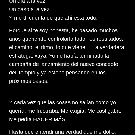
Un día a la vez.
Un paso a la vez.
Y me di cuenta de que ahí está todo.
Porque si te soy honesta, he pasado muchos
años queriendo controlarlo todo: los resultados,
el camino, el ritmo, lo que viene… La verdadera
estratega, vaya. Yo no había terminado la
campaña de lanzamiento del nuevo concepto
del Templo y ya estaba pensando en los
próximos pasos.
Y cada vez que las cosas no salían como yo
quería, me frustraba. Me exigía. Me castigaba.
Me pedía HACER MÁS.
Hasta que entendí una verdad que me dolió,