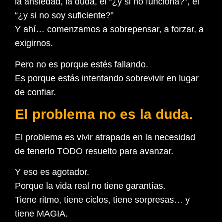
la ansiedad, la duda, el “¿y si no funciona?”, el
“¿y si no soy suficiente?”
Y ahí… comenzamos a sobrepensar, a forzar, a
exigirnos.
Pero no es porque estés fallando.
Es porque estás intentando sobrevivir en lugar
de confiar.
El problema no es la duda.
El problema es vivir atrapada en la necesidad
de tenerlo TODO resuelto para avanzar.
Y eso es agotador.
Porque la vida real no tiene garantías.
Tiene ritmo, tiene ciclos, tiene sorpresas… y
tiene MAGIA.